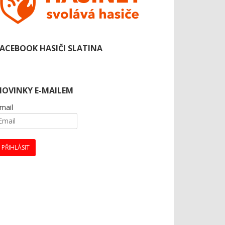
FACEBOOK HASIČI SLATINA
NOVINKY E-MAILEM
mail