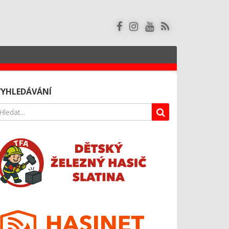
VYHLEDÁVÁNÍ