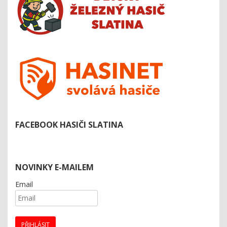
FACEBOOK HASIČI SLATINA
NOVINKY E-MAILEM
Email