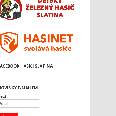
FACEBOOK HASIČI SLATINA
NOVINKY E-MAILEM
mail