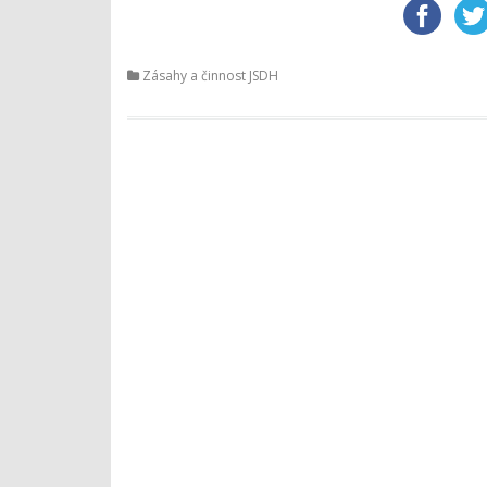
Zásahy a činnost JSDH