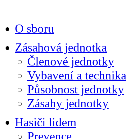
O sboru
Zásahová jednotka
Členové jednotky
Vybavení a technika
Působnost jednotky
Zásahy jednotky
Hasiči lidem
Prevence