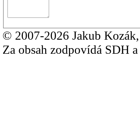
© 2007-2026 Jakub Kozák, 
Za obsah zodpovídá SDH a