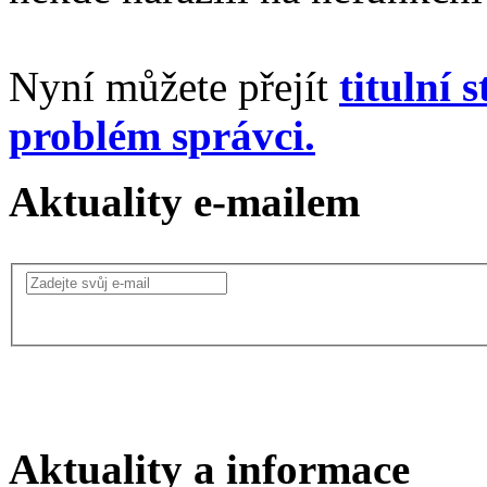
Nyní můžete přejít
titulní 
problém správci.
Aktuality e-mailem
Aktuality a informace