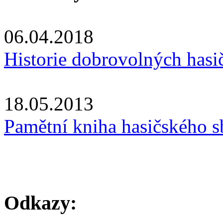
06.04.2018
Historie dobrovolných hasi
18.05.2013
Pamětní kniha hasičského s
Odkazy: