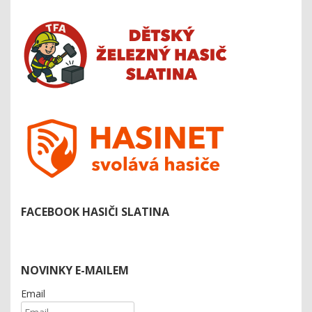
FACEBOOK HASIČI SLATINA
NOVINKY E-MAILEM
Email