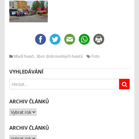
Mladí hasiči
,
Sbor dobrovolných hasičů
Foto
VYHLEDÁVÁNÍ
ARCHIV ČLÁNKŮ
ARCHIV ČLÁNKŮ