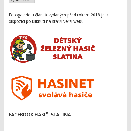
Fotogalerie u článků vydaných před rokem 2018 je k
dispozici
po kliknutí na starší verzi webu
.
FACEBOOK HASIČI SLATINA