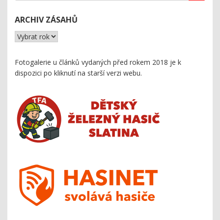
ARCHIV ZÁSAHŮ
Fotogalerie u článků vydaných před rokem 2018 je k
dispozici
po kliknutí na starší verzi webu
.