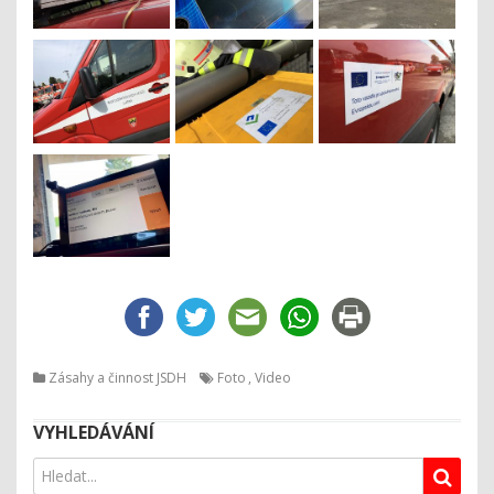
Zásahy a činnost JSDH
Foto
,
Video
VYHLEDÁVÁNÍ