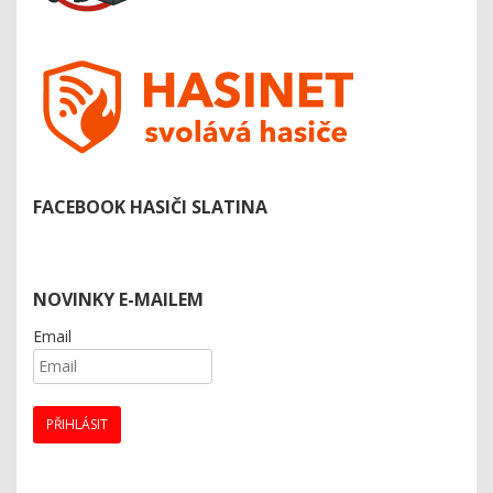
FACEBOOK HASIČI SLATINA
NOVINKY E-MAILEM
Email