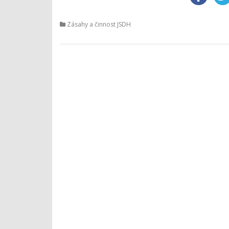
Zásahy a činnost JSDH