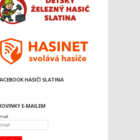
FACEBOOK HASIČI SLATINA
NOVINKY E-MAILEM
mail