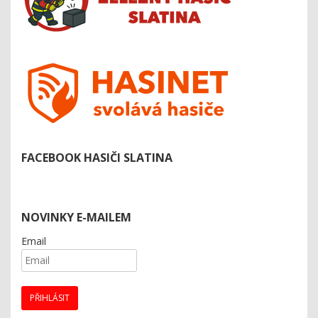
FACEBOOK HASIČI SLATINA
NOVINKY E-MAILEM
Email