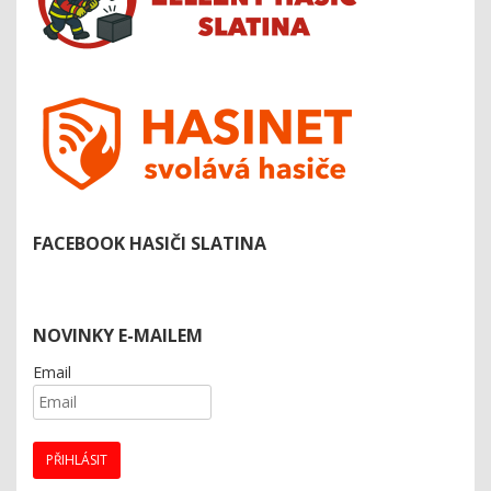
FACEBOOK HASIČI SLATINA
NOVINKY E-MAILEM
Email