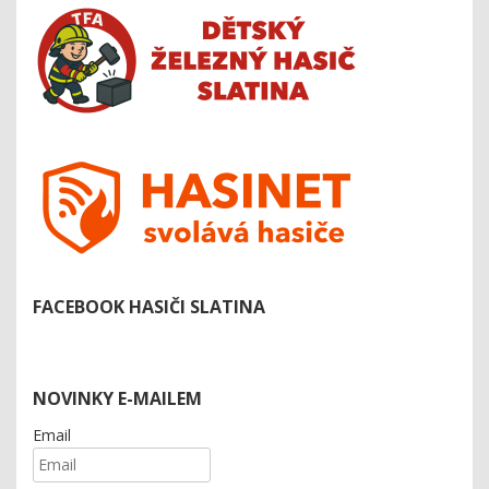
FACEBOOK HASIČI SLATINA
NOVINKY E-MAILEM
Email