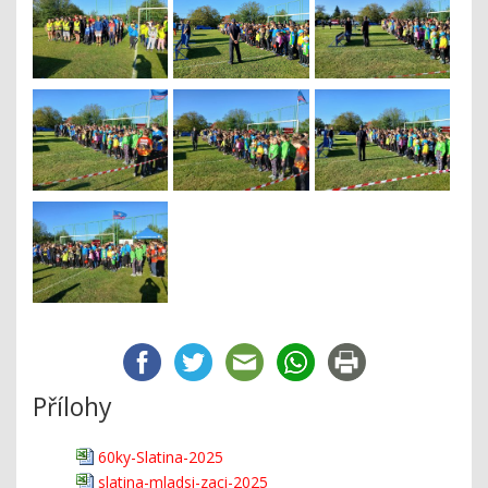
Přílohy
60ky-Slatina-2025
slatina-mladsi-zaci-2025