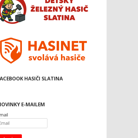
FACEBOOK HASIČI SLATINA
NOVINKY E-MAILEM
mail