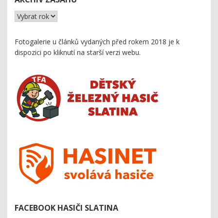
Fotogalerie u článků vydaných před rokem 2018 je k
dispozici
po kliknutí na starší verzi webu
.
FACEBOOK HASIČI SLATINA