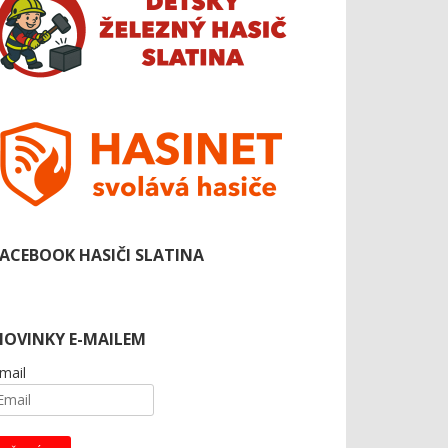
FACEBOOK HASIČI SLATINA
NOVINKY E-MAILEM
mail