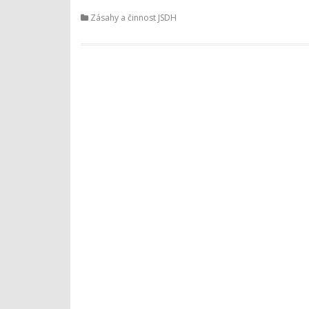
Zásahy a činnost JSDH