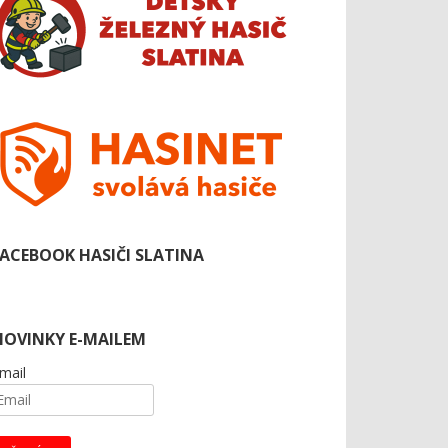
FACEBOOK HASIČI SLATINA
NOVINKY E-MAILEM
mail