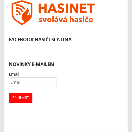
FACEBOOK HASIČI SLATINA
NOVINKY E-MAILEM
Email