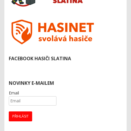
FACEBOOK HASIČI SLATINA
NOVINKY E-MAILEM
Email