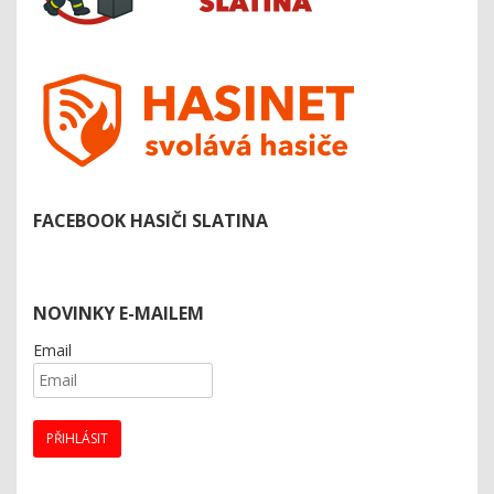
FACEBOOK HASIČI SLATINA
NOVINKY E-MAILEM
Email