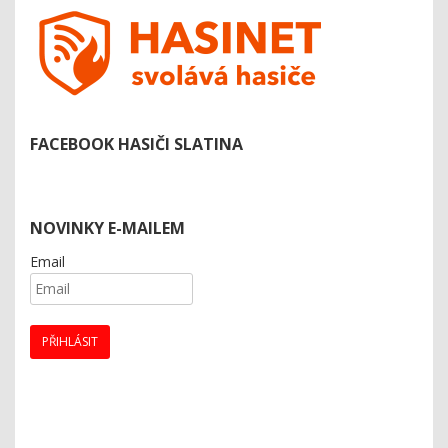
FACEBOOK HASIČI SLATINA
NOVINKY E-MAILEM
Email