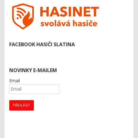
FACEBOOK HASIČI SLATINA
NOVINKY E-MAILEM
Email